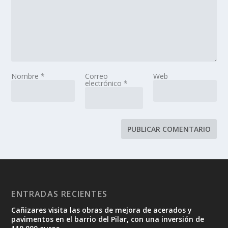
Nombre
*
Correo
Web
electrónico
*
ENTRADAS RECIENTES
Cañizares visita las obras de mejora de acerados y
pavimentos en el barrio del Pilar, con una inversión de