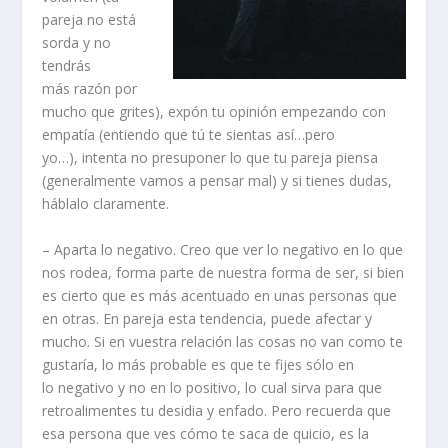
pareja no está
sorda y no
tendrás
más razón por
mucho que grites), expón tu opinión empezando con
empatía (entiendo que tú te sientas así…pero
yo…), intenta no presuponer lo que tu pareja piensa
(generalmente vamos a pensar mal) y si tienes dudas,
háblalo claramente.
– Aparta lo negativo. Creo que ver lo negativo en lo que
nos rodea, forma parte de nuestra forma de ser, si bien
es cierto que es más acentuado en unas personas que
en otras. En pareja esta tendencia, puede afectar y
mucho. Si en vuestra relación las cosas no van como te
gustaría, lo más probable es que te fijes sólo en
lo negativo y no en lo positivo, lo cual sirva para que
retroalimentes tu desidia y enfado. Pero recuerda que
esa persona que ves cómo te saca de quicio, es la