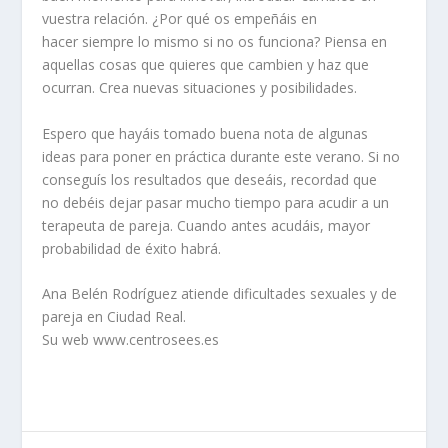
vuestra relación. ¿Por qué os empeñáis en
hacer siempre lo mismo si no os funciona? Piensa en
aquellas cosas que quieres que cambien y haz que
ocurran. Crea nuevas situaciones y posibilidades.
Espero que hayáis tomado buena nota de algunas
ideas para poner en práctica durante este verano. Si no
conseguís los resultados que deseáis, recordad que
no debéis dejar pasar mucho tiempo para acudir a un
terapeuta de pareja. Cuando antes acudáis, mayor
probabilidad de éxito habrá.
Ana Belén Rodríguez atiende dificultades sexuales y de
pareja en Ciudad Real.
Su web www.centrosees.es