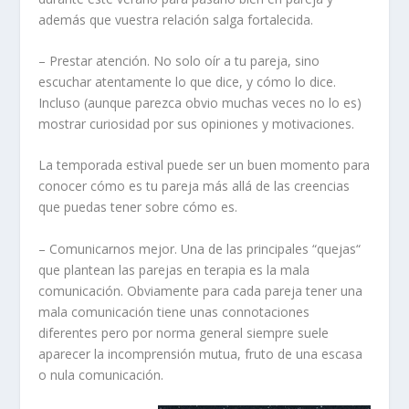
además que vuestra relación salga fortalecida.
– Prestar atención. No solo oír a tu pareja, sino
escuchar atentamente lo que dice, y cómo lo dice.
Incluso (aunque parezca obvio muchas veces no lo es)
mostrar curiosidad por sus opiniones y motivaciones.
La temporada estival puede ser un buen momento para
conocer cómo es tu pareja más allá de las creencias
que puedas tener sobre cómo es.
– Comunicarnos mejor. Una de las principales “quejas“
que plantean las parejas en terapia es la mala
comunicación. Obviamente para cada pareja tener una
mala comunicación tiene unas connotaciones
diferentes pero por norma general siempre suele
aparecer la incomprensión mutua, fruto de una escasa
o nula comunicación.