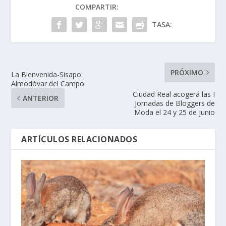
COMPARTIR:
TASA:
PRÓXIMO
La Bienvenida-Sisapo.
Almodóvar del Campo
Ciudad Real acogerá las I
ANTERIOR
Jornadas de Bloggers de
Moda el 24 y 25 de junio
ARTÍCULOS RELACIONADOS