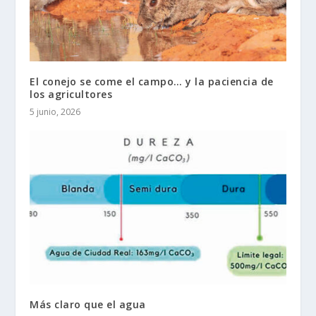
El conejo se come el campo… y la paciencia de
los agricultores
5 junio, 2026
Más claro que el agua