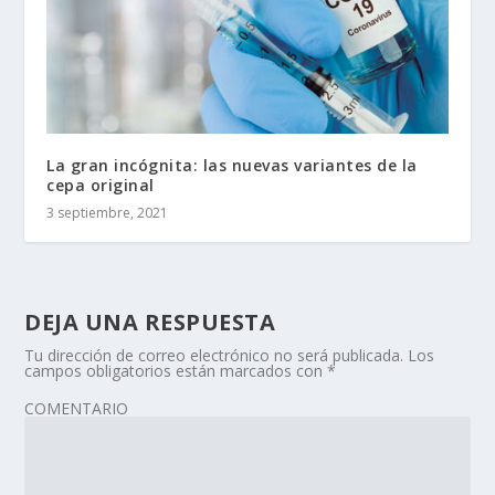
La gran incógnita: las nuevas variantes de la
cepa original
3 septiembre, 2021
DEJA UNA RESPUESTA
Tu dirección de correo electrónico no será publicada.
Los
campos obligatorios están marcados con
*
COMENTARIO