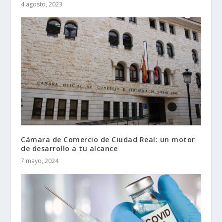
4 agosto, 2023
Cámara de Comercio de Ciudad Real: un motor
de desarrollo a tu alcance
7 mayo, 2024